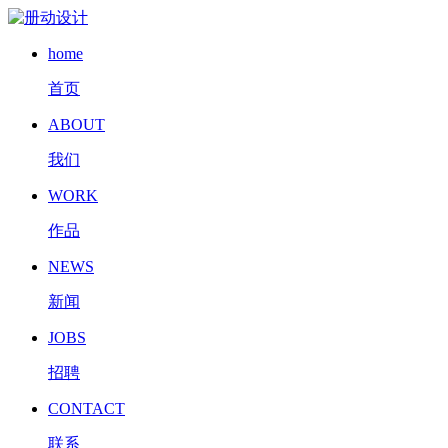
home
首页
ABOUT
我们
WORK
作品
NEWS
新闻
JOBS
招聘
CONTACT
联系