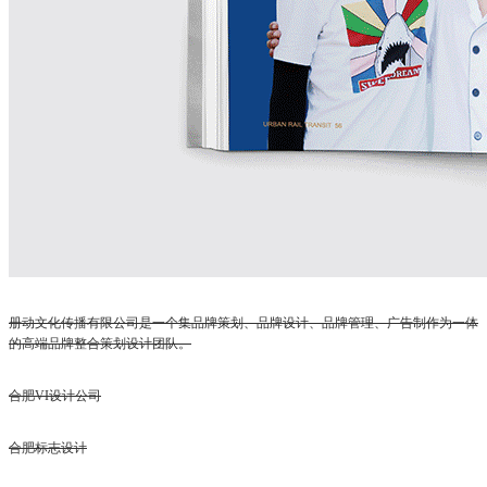
册动文化传播有限公司是一个集品牌策划、品牌设计、品牌管理、广告制作为一体
的高端品牌整合策划设计团队。
合肥VI设计公司
合肥标志设计