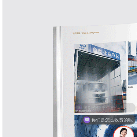
你们是怎么收费的呢