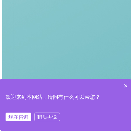
×
欢迎来到本网站，请问有什么可以帮您？
现在咨询
稍后再说