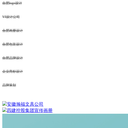
合肥logo设计
VI设计公司
合肥画册设计
合肥包装设计
合肥品牌设计
企业商标设计
品牌策划
安徽瀚福文具公司
四建控股集团宣传画册