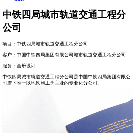
中铁四局城市轨道交通工程分
公司
项目：
中铁四局城市轨道交通工程分公司
客户：
中国中铁四局集团有限公司城市轨道交通工程分公司
服务：
画册设计
中铁四局城市轨道交通工程分公司是中国中铁四局集团有限公
司旗下唯一以地铁施工为主业的专业化分公司。