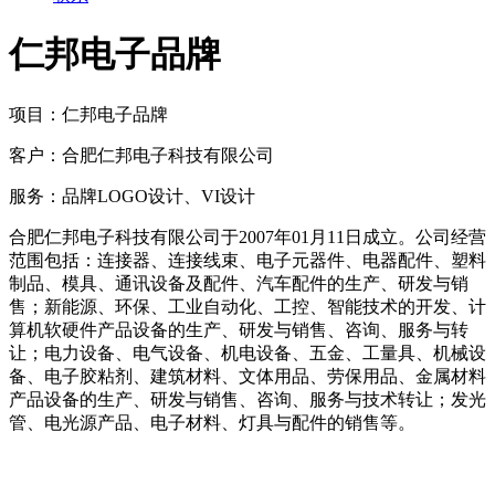
仁邦电子品牌
项目：
仁邦电子品牌
客户：
合肥仁邦电子科技有限公司
服务：
品牌LOGO设计、VI设计
合肥仁邦电子科技有限公司于2007年01月11日成立。公司经营
范围包括：连接器、连接线束、电子元器件、电器配件、塑料
制品、模具、通讯设备及配件、汽车配件的生产、研发与销
售；新能源、环保、工业自动化、工控、智能技术的开发、计
算机软硬件产品设备的生产、研发与销售、咨询、服务与转
让；电力设备、电气设备、机电设备、五金、工量具、机械设
备、电子胶粘剂、建筑材料、文体用品、劳保用品、金属材料
产品设备的生产、研发与销售、咨询、服务与技术转让；发光
管、电光源产品、电子材料、灯具与配件的销售等。