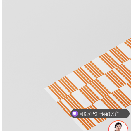
可以介绍下你们的产品么
你们是怎么收费的呢