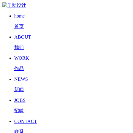
home
首页
ABOUT
我们
WORK
作品
NEWS
新闻
JOBS
招聘
CONTACT
联系