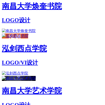
南昌大学焕奎书院
LOGO设计
泓剑西点学院
LOGO/VI设计
南昌大学艺术学院
LOGO设计