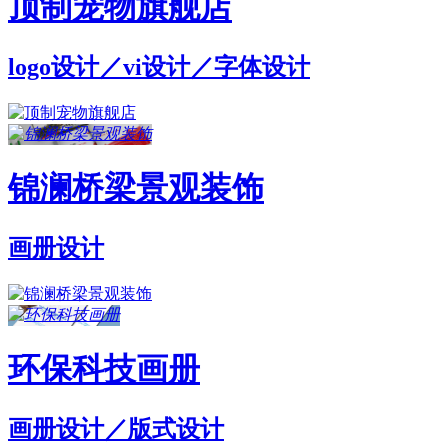
顶制宠物旗舰店
logo设计／vi设计／字体设计
锦澜桥梁景观装饰
画册设计
环保科技画册
画册设计／版式设计