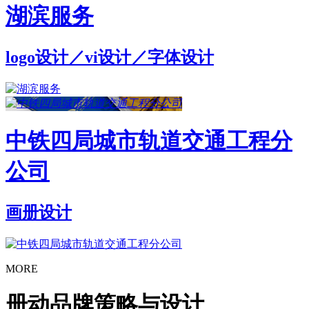
湖滨服务
logo设计／vi设计／字体设计
中铁四局城市轨道交通工程分
公司
画册设计
MORE
册动品牌策略与设计