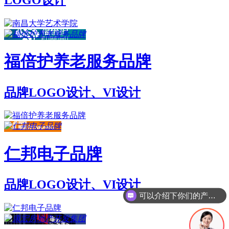
福倍护养老服务品牌
品牌LOGO设计、VI设计
仁邦电子品牌
品牌LOGO设计、VI设计
可以介绍下你们的产品么