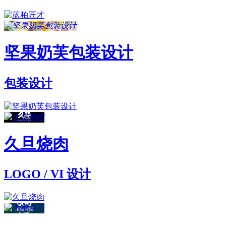
坚果奶芙包装设计
包装设计
久旦烧肉
LOGO / VI 设计