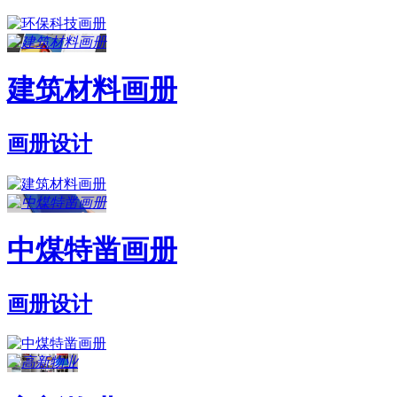
建筑材料画册
画册设计
中煤特凿画册
画册设计