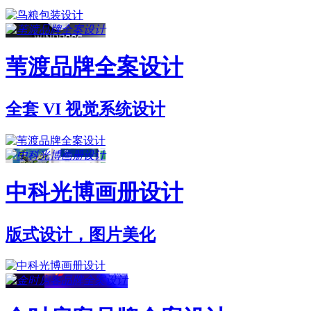
苇渡品牌全案设计
全套 VI 视觉系统设计
中科光博画册设计
版式设计，图片美化