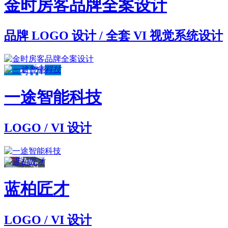
金时房客品牌全案设计
品牌 LOGO 设计 / 全套 VI 视觉系统设计
一途智能科技
LOGO / VI 设计
蓝柏匠才
LOGO / VI 设计