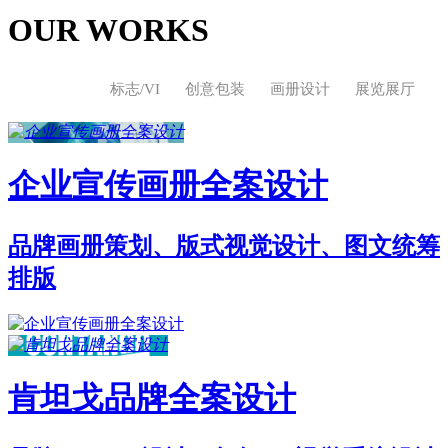
OUR WORKS
标志/VI
创意包装
画册设计
展览展厅
企业宣传画册全案设计
品牌画册策划、版式视觉设计、图文统筹
排版
肯坦戈品牌全案设计