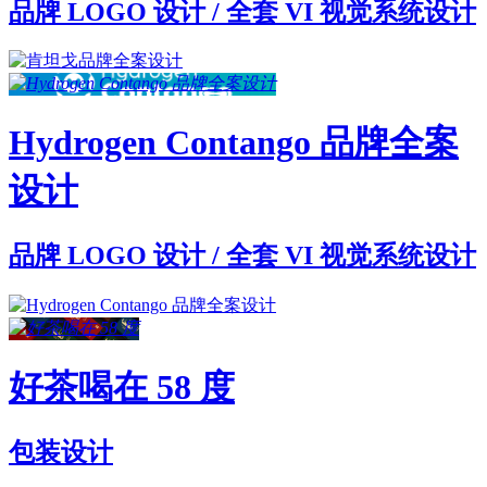
品牌 LOGO 设计 / 全套 VI 视觉系统设计
Hydrogen Contango 品牌全案
设计
品牌 LOGO 设计 / 全套 VI 视觉系统设计
好茶喝在 58 度
包装设计