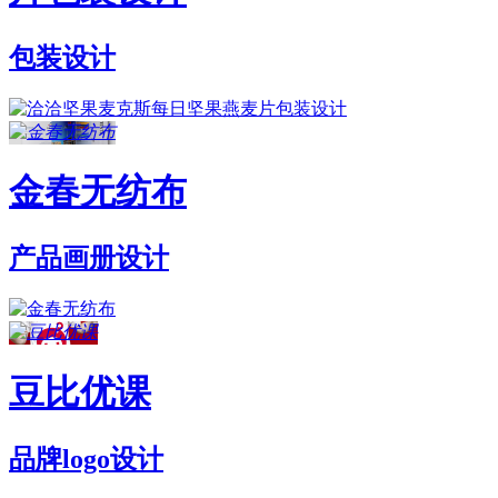
包装设计
金春无纺布
产品画册设计
豆比优课
品牌logo设计