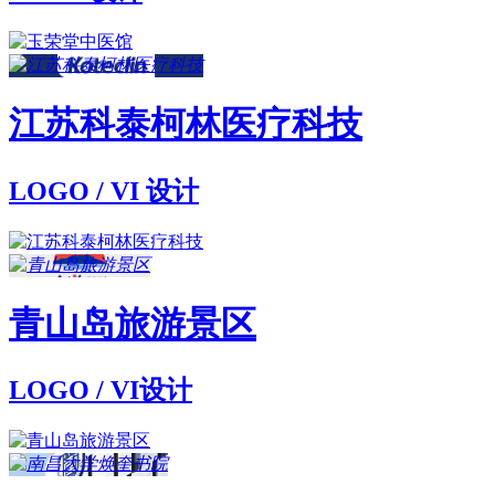
江苏科泰柯林医疗科技
LOGO / VI 设计
青山岛旅游景区
LOGO / VI设计