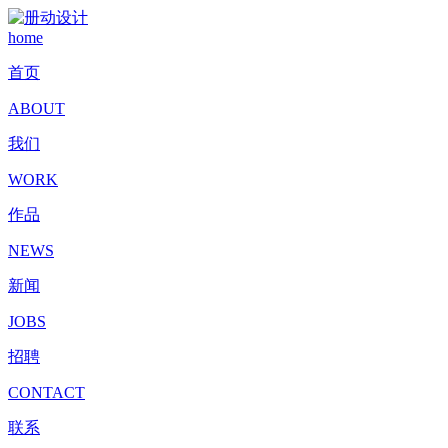
home
首页
ABOUT
我们
WORK
作品
NEWS
新闻
JOBS
招聘
CONTACT
联系