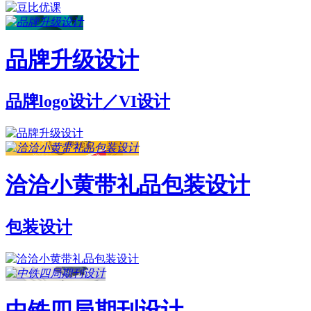
品牌升级设计
品牌logo设计／VI设计
洽洽小黄带礼品包装设计
包装设计
中铁四局期刊设计