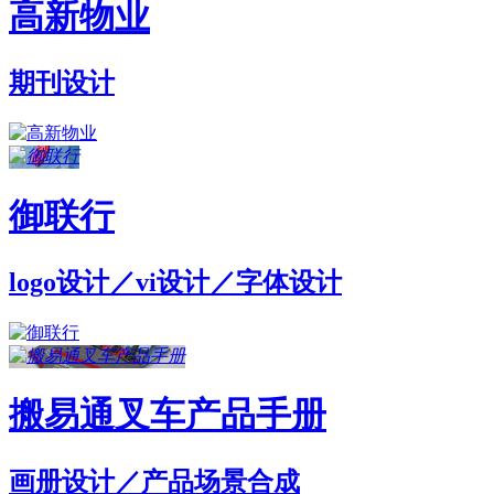
高新物业
期刊设计
御联行
logo设计／vi设计／字体设计
搬易通叉车产品手册
画册设计／产品场景合成