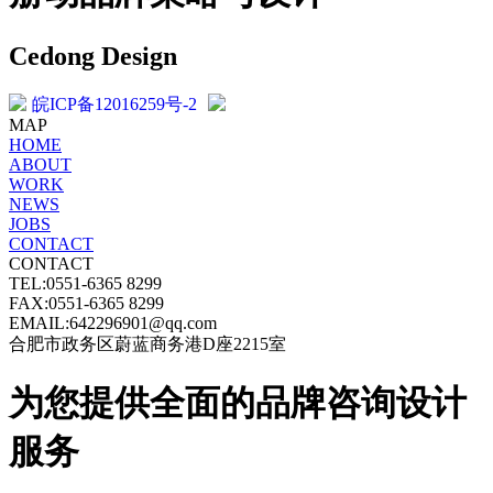
Cedong Design
皖ICP备12016259号-2
MAP
HOME
ABOUT
WORK
NEWS
JOBS
CONTACT
CONTACT
TEL:0551-6365 8299
FAX:0551-6365 8299
EMAIL:642296901@qq.com
合肥市政务区蔚蓝商务港D座2215室
为您提供全面的品牌咨询设计
服务