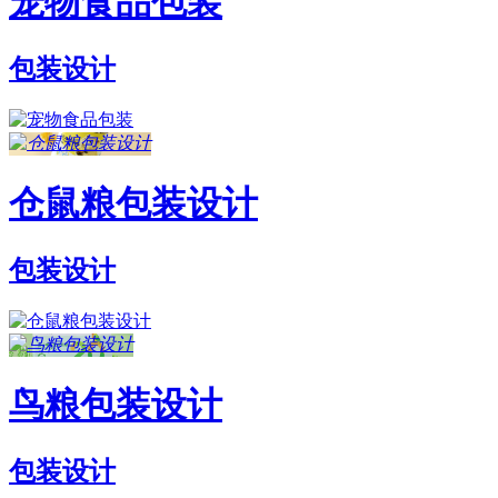
宠物食品包装
包装设计
仓鼠粮包装设计
包装设计
鸟粮包装设计
包装设计