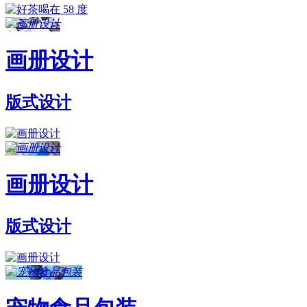
画册设计
版式设计
画册设计
版式设计