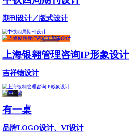
期刊设计／版式设计
上海银翱管理咨询IP形象设计
吉祥物设计
有一桌
品牌LOGO设计、VI设计