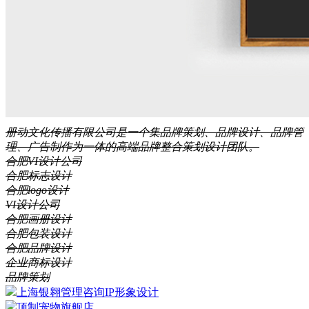
册动文化传播有限公司是一个集品牌策划、品牌设计、品牌管
理、广告制作为一体的高端品牌整合策划设计团队。
合肥VI设计公司
合肥标志设计
合肥logo设计
VI设计公司
合肥画册设计
合肥包装设计
合肥品牌设计
企业商标设计
品牌策划
上海银翱管理咨询IP形象设计
顶制宠物旗舰店