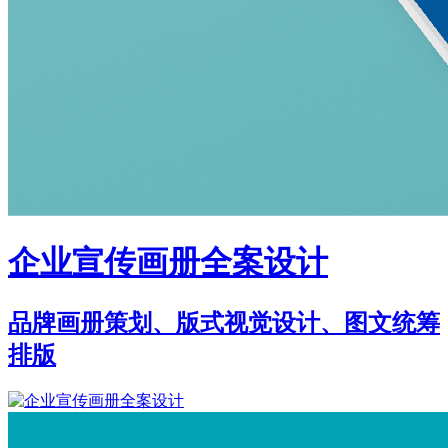
企业宣传画册全案设计
品牌画册策划、版式视觉设计、图文统筹
排版