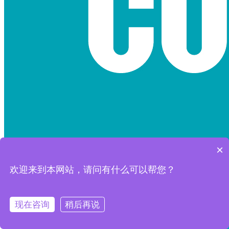
×
欢迎来到本网站，请问有什么可以帮您？
现在咨询
稍后再说