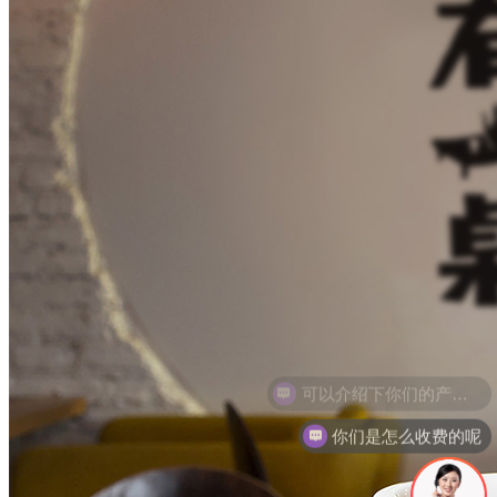
你们是怎么收费的呢