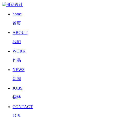
home
首页
ABOUT
我们
WORK
作品
NEWS
新闻
JOBS
招聘
CONTACT
联系