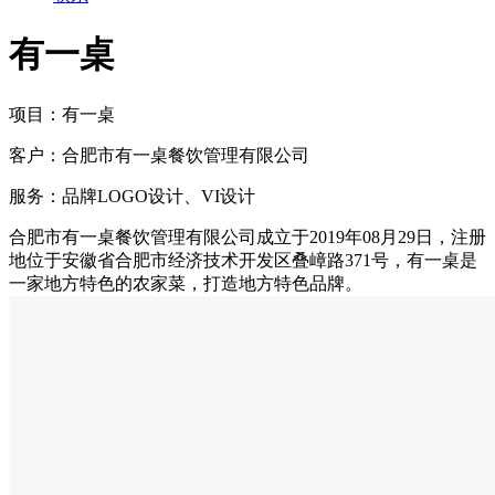
有一桌
项目：
有一桌
客户：
合肥市有一桌餐饮管理有限公司
服务：
品牌LOGO设计、VI设计
合肥市有一桌餐饮管理有限公司成立于2019年08月29日，注册
地位于安徽省合肥市经济技术开发区叠嶂路371号，有一桌是
一家地方特色的农家菜，打造地方特色品牌。