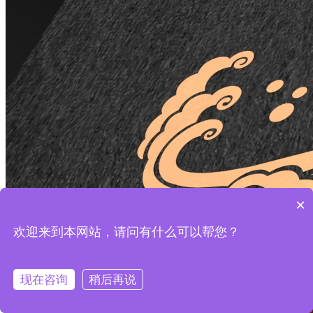
×
欢迎来到本网站，请问有什么可以帮您？
现在咨询
稍后再说