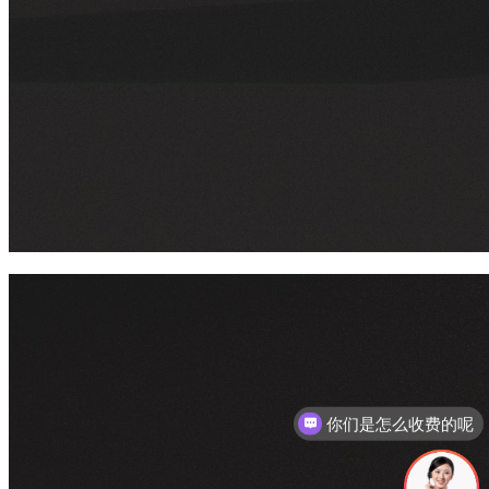
现在有优惠活动吗