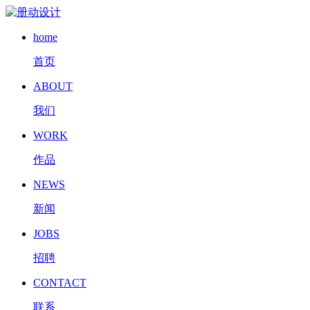
home
首页
ABOUT
我们
WORK
作品
NEWS
新闻
JOBS
招聘
CONTACT
联系